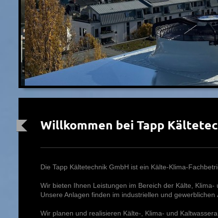
Willkommen bei Tapp Kältete
Die Tapp Kältetechnik GmbH ist ein Kälte-Klima-Fachbetri
Wir bieten Ihnen Leistungen im Bereich der Kälte, Klima-
Unsere Anlagen finden im industriellen und gewerbliche
Wir planen und realisieren Kälte-, Klima- und Kaltwasser