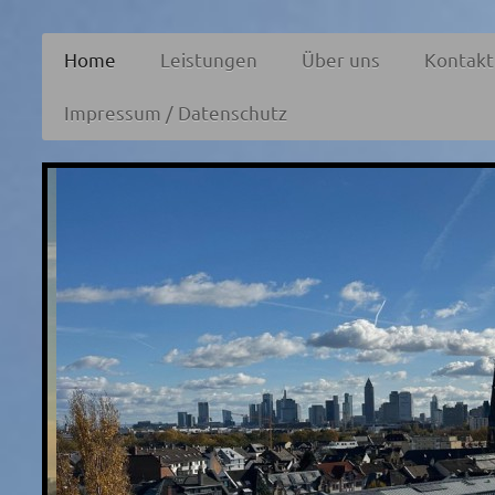
Home
Leistungen
Über uns
Kontakt
Impressum / Datenschutz