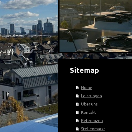
Sitemap
Home
Leistungen
Über uns
Kontakt
Referenzen
Stellenmarkt