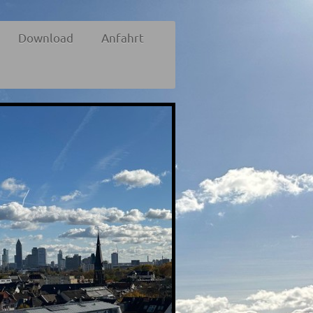
Download
Anfahrt