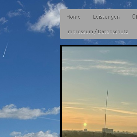
Home
Leistungen
Ü
Impressum / Datenschutz