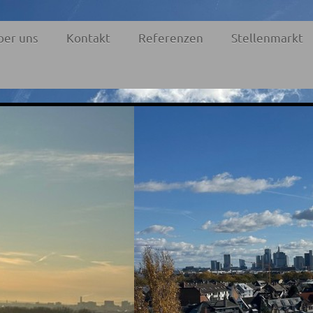
ber uns
Kontakt
Referenzen
Stellenmarkt